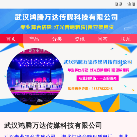
登录
注册
首页
产品
分类
资讯
问答
联系
武汉鸿腾万达传媒科技有限公司
武汉专业舞台搭建公司，湖北灯光音响租赁电话，湖北