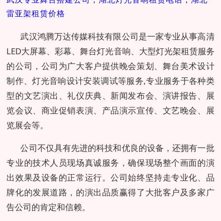
雷亚架租赁价格
武汉鸿腾万达传媒科技有限公司是一家专业从事高清
LED大屏幕、彩幕、舞台灯光音响、大型灯光架租赁服务
的公司，公司为广大客户提供晚会策划、舞台美术设计
制作、灯光音响设计安装调试等服务,专业服务于各种类
型的文艺演出、礼仪庆典、新闻发布会、演讲报告、展
览会议、商业促销表演、产品演示宣传、文艺晚会、展
览展会等。
公司不仅具有先进的科技和优良的设备，还拥有一批
专业的技术人员现场真诚服务，确保现场整个画面的演
出效果及设备的正常运行。公司始终坚持走专业化、品
牌化的发展道路，的演出品质赢得了大批客户及多家广
告公司的肯定和信赖。