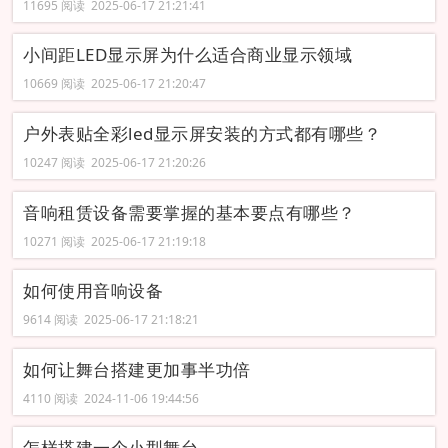
11695 阅读 2025-06-17 21:21:41
小间距LED显示屏为什么适合商业显示领域
10669 阅读 2025-06-17 21:20:47
户外表贴全彩led显示屏安装的方式都有哪些？
10247 阅读 2025-06-17 21:20:26
音响租赁设备需要掌握的基本要点有哪些？
10271 阅读 2025-06-17 21:19:18
如何使用音响设备
9614 阅读 2025-06-17 21:18:21
如何让舞台搭建更加事半功倍
4110 阅读 2024-11-06 19:44:56
怎样搭建一个小型舞台