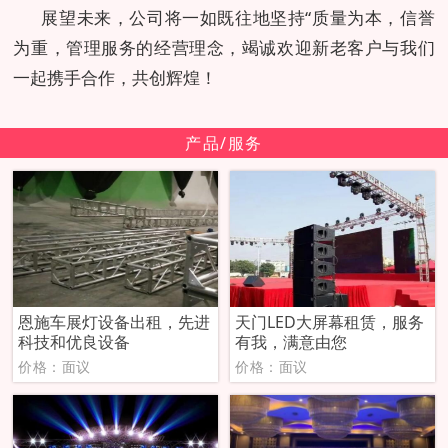
展望未来，公司将一如既往地坚持“质量为本，信誉
为重，管理服务的经营理念，竭诚欢迎新老客户与我们
一起携手合作，共创辉煌！
产品/服务
恩施车展灯设备出租，先进
天门LED大屏幕租赁，服务
科技和优良设备
有我，满意由您
价格：面议
价格：面议