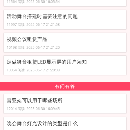
11564 阅读 2025-06-30 16:05:54
活动舞台搭建时需要注意的问题
11997 阅读 2025-06-17 21:21:58
视频会议租赁产品
10198 阅读 2025-06-17 21:21:20
定做舞台租赁LED显示屏的用户须知
10054 阅读 2025-06-17 21:20:08
有问有答
雷亚架可以用于哪些场所
12014 阅读 2025-06-30 16:09:45
晚会舞台灯光设计的类型是什么