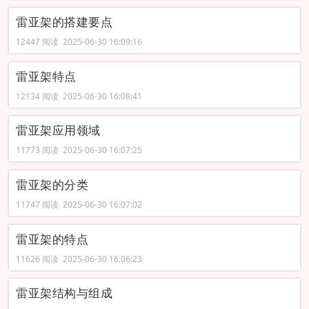
雷亚架的搭建要点
12447 阅读 2025-06-30 16:09:16
雷亚架特点
12134 阅读 2025-06-30 16:08:41
雷亚架应用领域
11773 阅读 2025-06-30 16:07:25
雷亚架的分类
11747 阅读 2025-06-30 16:07:02
雷亚架的特点
11626 阅读 2025-06-30 16:06:23
雷亚架结构与组成