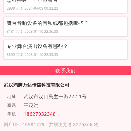
2938 阅读 2024-04-08 09:33:23
舞台音响设备的音频线都包括哪些？
3131 阅读 2023-01-10 22:36:38
专业舞台演出设备有哪些？
3355 阅读 2023-01-10 22:35:35
联系我们
武汉鸿腾万达传媒科技有限公司
武汉市汉口民主一街222-1号
地址：
王茂洪
联系：
18627932348
手机：
网店ID：10981779，共被浏览过 8275866 次